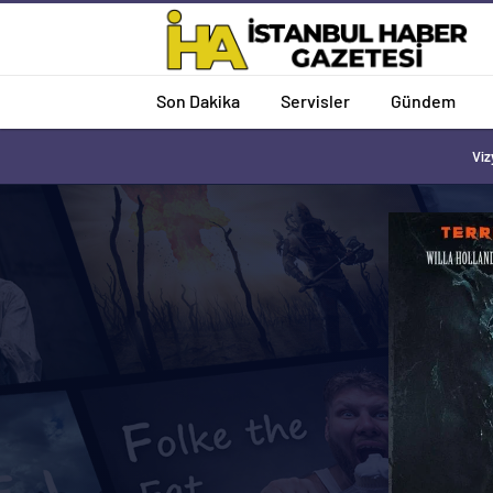
Son Dakika
Servisler
Gündem
Viz