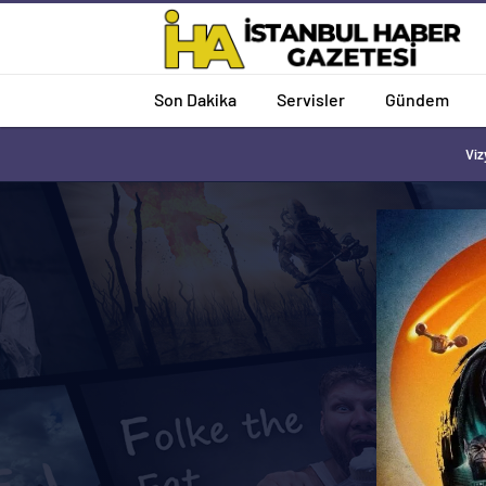
Son Dakika
Servisler
Gündem
Viz