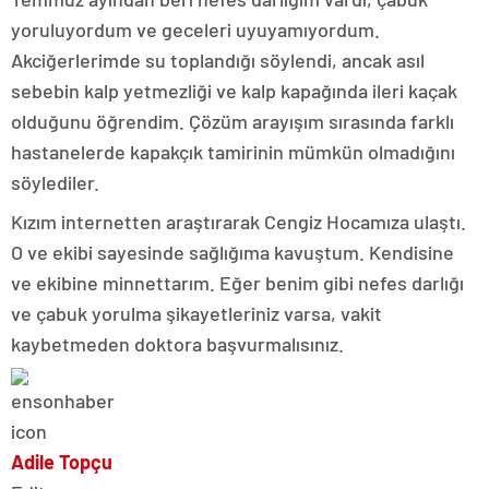
yoruluyordum ve geceleri uyuyamıyordum.
Akciğerlerimde su toplandığı söylendi, ancak asıl
sebebin kalp yetmezliği ve kalp kapağında ileri kaçak
olduğunu öğrendim. Çözüm arayışım sırasında farklı
hastanelerde kapakçık tamirinin mümkün olmadığını
söylediler.
Kızım internetten araştırarak Cengiz Hocamıza ulaştı.
O ve ekibi sayesinde sağlığıma kavuştum. Kendisine
ve ekibine minnettarım. Eğer benim gibi nefes darlığı
ve çabuk yorulma şikayetleriniz varsa, vakit
kaybetmeden doktora başvurmalısınız.
Adile Topçu