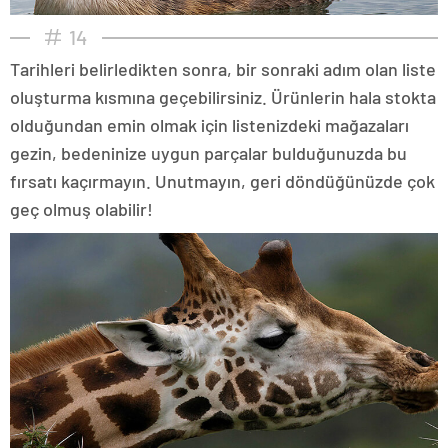
14
Tarihleri belirledikten sonra, bir sonraki adım olan liste
oluşturma kısmına geçebilirsiniz. Ürünlerin hala stokta
olduğundan emin olmak için listenizdeki mağazaları
gezin, bedeninize uygun parçalar bulduğunuzda bu
fırsatı kaçırmayın. Unutmayın, geri döndüğünüzde çok
geç olmuş olabilir!