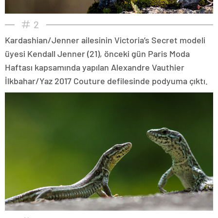
2
Kardashian/Jenner ailesinin Victoria’s Secret modeli
üyesi Kendall Jenner (21), önceki gün Paris Moda
Haftası kapsamında yapılan Alexandre Vauthier
İlkbahar/Yaz 2017 Couture defilesinde podyuma çıktı.