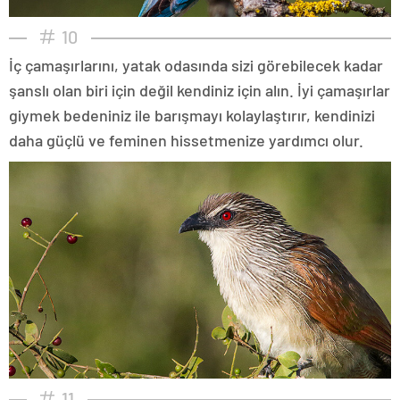
10
İç çamaşırlarını, yatak odasında sizi görebilecek kadar
şanslı olan biri için değil kendiniz için alın. İyi çamaşırlar
giymek bedeniniz ile barışmayı kolaylaştırır, kendinizi
daha güçlü ve feminen hissetmenize yardımcı olur.
11