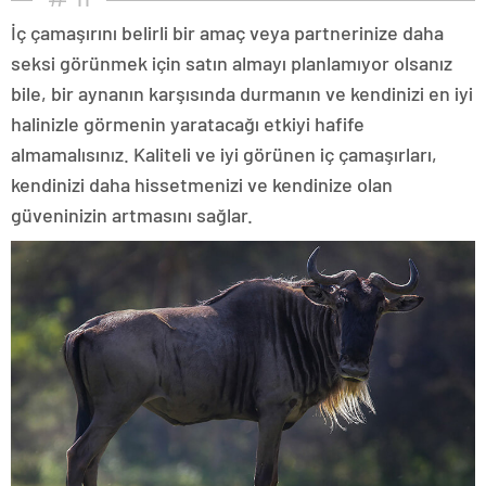
İç çamaşırını belirli bir amaç veya partnerinize daha
seksi görünmek için satın almayı planlamıyor olsanız
bile, bir aynanın karşısında durmanın ve kendinizi en iyi
halinizle görmenin yaratacağı etkiyi hafife
almamalısınız. Kaliteli ve iyi görünen iç çamaşırları,
kendinizi daha hissetmenizi ve kendinize olan
güveninizin artmasını sağlar.