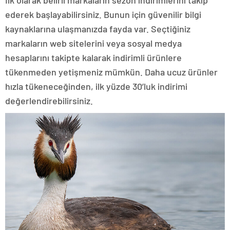
ederek başlayabilirsiniz. Bunun için güvenilir bilgi
kaynaklarına ulaşmanızda fayda var. Seçtiğiniz
markaların web sitelerini veya sosyal medya
hesaplarını takipte kalarak indirimli ürünlere
tükenmeden yetişmeniz mümkün. Daha ucuz ürünler
hızla tükeneceğinden, ilk yüzde 30’luk indirimi
değerlendirebilirsiniz.