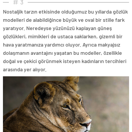
3
Nostaljik tarzın etkisinde olduğumuz bu yıllarda gözlük
modelleri de alabildiğince büyük ve oval bir stille fark
yaratıyor. Neredeyse yüzünüzü kaplayan güneş
gözlükleri, mimikleri de ustaca saklarken, gizemli bir
hava yaratmanıza yardımcı oluyor. Ayrıca makyajsız
dolaşmanın avantajını yaşatan bu modeller, özellikle
doğal ve çekici görünmek isteyen kadınların tercihleri
arasında yer alıyor.