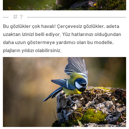
7
Bu gözlükler çok havalı! Çerçevesiz gözlükler, adeta
uzaktan izinizi belli ediyor. Yüz hatlarınızı olduğundan
daha uzun göstermeye yardımcı olan bu modelle,
plajların yıldızı olabilirsiniz.