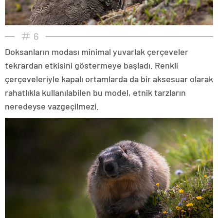
6
Doksanların modası minimal yuvarlak çerçeveler
tekrardan etkisini göstermeye başladı. Renkli
çerçeveleriyle kapalı ortamlarda da bir aksesuar olarak
rahatlıkla kullanılabilen bu model, etnik tarzların
neredeyse vazgeçilmezi.