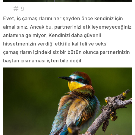
9
Evet, iç çamaşırlarını her şeyden önce kendiniz için
almalısınız. Ancak bu, partnerinizi etkileyemeyeceğiniz
anlamına gelmiyor. Kendinizi daha güvenli
hissetmenizin verdiği etki ile kaliteli ve seksi
çamaşırların içindeki siz bir bütün olunca partnerinizin
baştan çıkmaması işten bile değil!