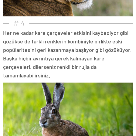
4
Her ne kadar kare çerçeveler etkisini kaybediyor gibi
gözükse de farklı renklerin kombiniyle birlikte eski
popülaritesini geri kazanmaya başlıyor gibi gözüküyor.
Başka hiçbir ayrıntıya gerek kalmayan kare
çerçeveleri, dilerseniz renkli bir rujla da
tamamlayabilirsiniz.