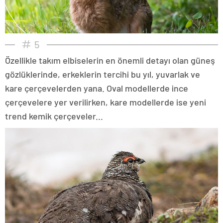
5
Özellikle takım elbiselerin en önemli detayı olan güneş
gözlüklerinde, erkeklerin tercihi bu yıl, yuvarlak ve
kare çerçevelerden yana. Oval modellerde ince
çerçevelere yer verilirken, kare modellerde ise yeni
trend kemik çerçeveler...