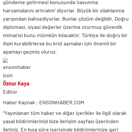
gündeme getirmesi konusunda ‘savunma
harcamalarını artıralım’ diyorlar. Büyük bir silahlanma
yarışından bahsediyorlar. Bunlar çözüm değildir. Doğru
diplomasi, siyasi değerler üzerine oturmuş güvenlik
mimarisi bunu mümkün kılacaktır. Türkiye ile doğru bir
ilişki kurabilirlerse bu krizi aşmaları için önemli bir
aşamayı geçmiş oluruz.
Öznur Kaya
Editor
Haber Kaynak : ENSONHABER.COM
“Yayınlanan tüm haber ve diğer içerikler ile ilgili olarak
yasal bildirimlerinizi bize iletişim sayfası üzerinden
iletiniz. En kısa süre içerisinde bildirimlerinize geri