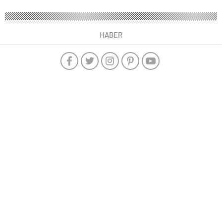
HABER